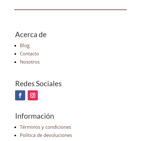
Acerca de
Blog
Contacto
Nosotros
Redes Sociales
Información
Términos y condiciones
Política de devoluciones