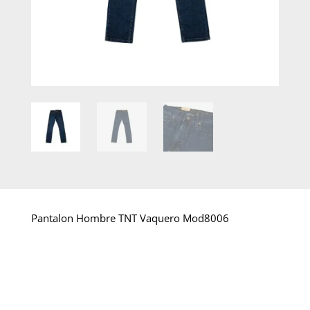
Pantalon Hombre TNT Vaquero Mod8006