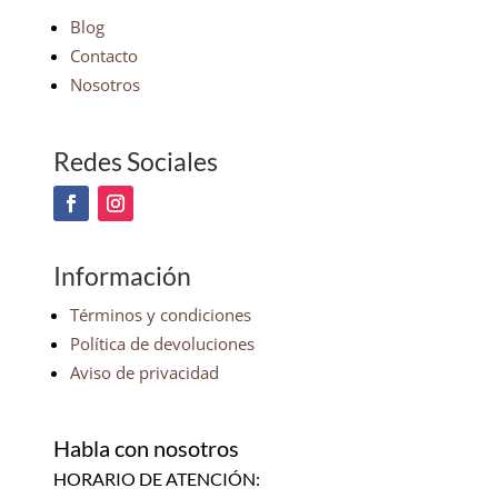
Blog
Contacto
Nosotros
Redes Sociales
Información
Términos y condiciones
Política de devoluciones
Aviso de privacidad
Habla con nosotros
HORARIO DE ATENCIÓN: