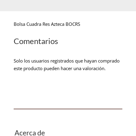
Bolsa Cuadra Res Azteca BOCRS
Comentarios
Solo los usuarios registrados que hayan comprado
este producto pueden hacer una valoración.
Acerca de