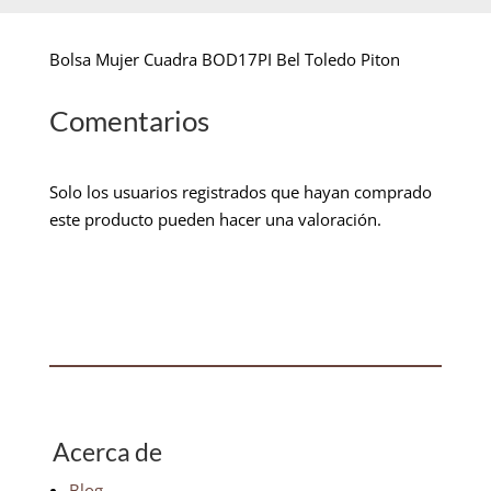
Bolsa Mujer Cuadra BOD17PI Bel Toledo Piton
Comentarios
Solo los usuarios registrados que hayan comprado
este producto pueden hacer una valoración.
Acerca de
Blog