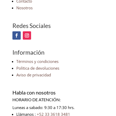
Contacto
Nosotros
Redes Sociales
Información
Términos y condiciones
Política de devoluciones
Aviso de privacidad
Habla con nosotros
HORARIO DE ATENCIÓN:
Luneas a sabado: 9:30 a 17:30 hrs.
Llámanos :
+52 33 3618 3481