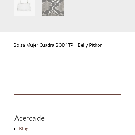
Bolsa Mujer Cuadra BOD1TPH Belly Pithon
Acerca de
Blog