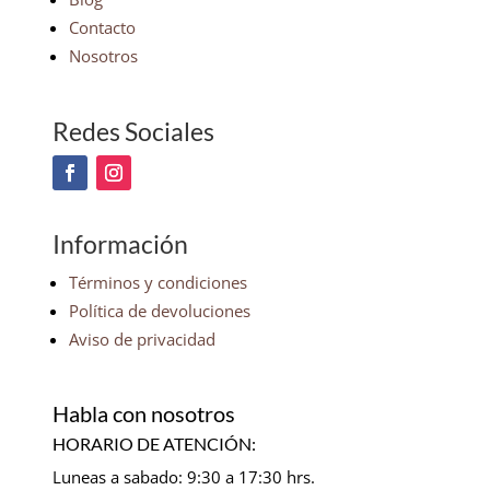
Contacto
Nosotros
Redes Sociales
Información
Términos y condiciones
Política de devoluciones
Aviso de privacidad
Habla con nosotros
HORARIO DE ATENCIÓN:
Luneas a sabado: 9:30 a 17:30 hrs.