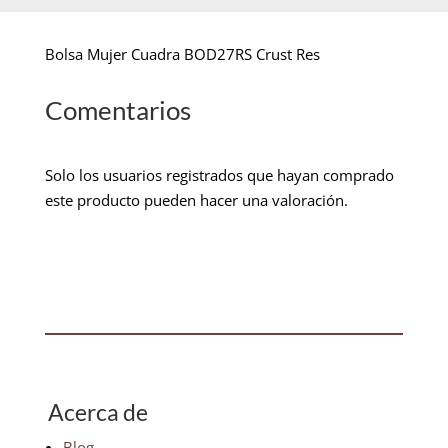
Bolsa Mujer Cuadra BOD27RS Crust Res
Comentarios
Solo los usuarios registrados que hayan comprado
este producto pueden hacer una valoración.
Acerca de
Blog