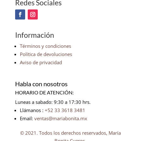
Redes Sociales
Información
Términos y condiciones
Política de devoluciones
Aviso de privacidad
Habla con nosotros
HORARIO DE ATENCIÓN:
Luneas a sabado: 9:30 a 17:30 hrs.
Llámanos :
+52 33 3618 3481
Email:
ventas@mariabonita.mx
© 2021. Todos los derechos reservados, María
Bonita Cueros.