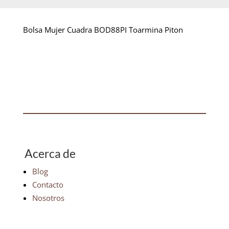
Bolsa Mujer Cuadra BOD88PI Toarmina Piton
Acerca de
Blog
Contacto
Nosotros