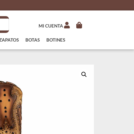
MI CUENTA
ZAPATOS
BOTAS
BOTINES