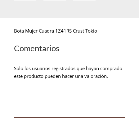
Bota Mujer Cuadra 1Z41RS Crust Tokio
Comentarios
Solo los usuarios registrados que hayan comprado
este producto pueden hacer una valoración.