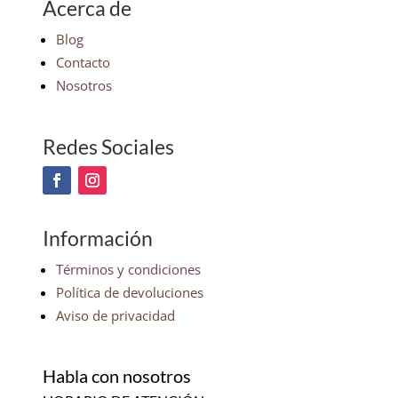
Acerca de
Blog
Contacto
Nosotros
Redes Sociales
Información
Términos y condiciones
Política de devoluciones
Aviso de privacidad
Habla con nosotros