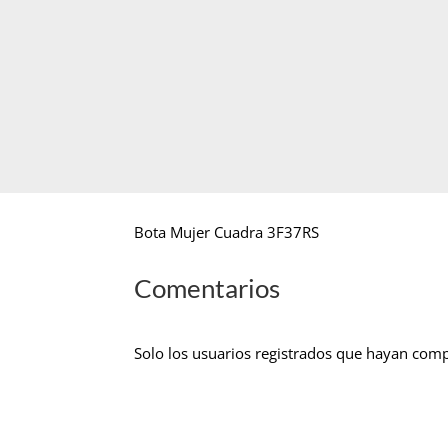
Bota Mujer Cuadra 3F37RS
Comentarios
Solo los usuarios registrados que hayan com