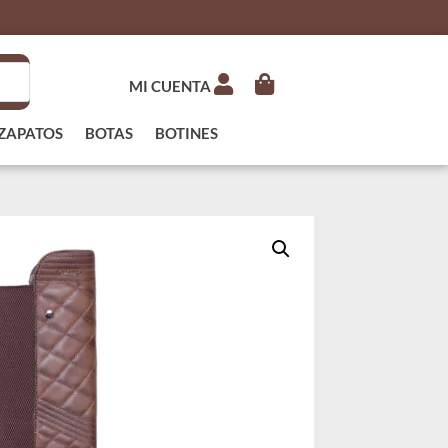
MI CUENTA
ZAPATOS
BOTAS
BOTINES