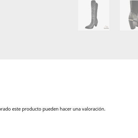
prado este producto pueden hacer una valoración.