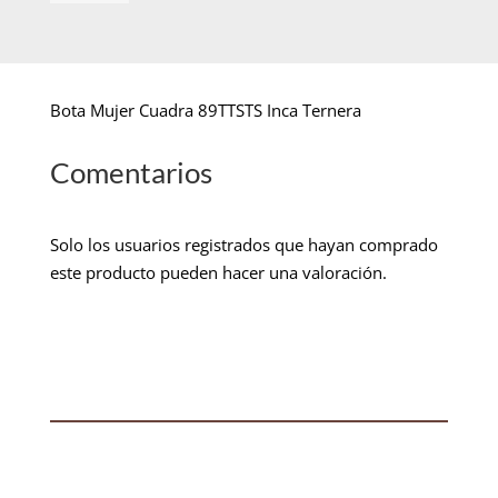
Bota Mujer Cuadra 89TTSTS Inca Ternera
Comentarios
Solo los usuarios registrados que hayan comprado
este producto pueden hacer una valoración.