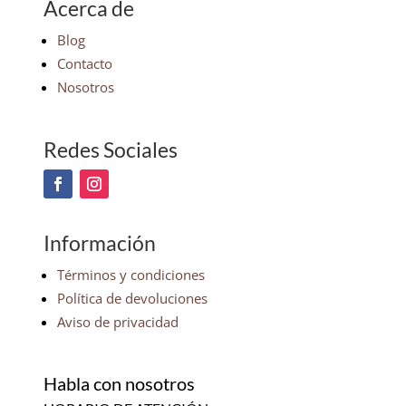
Acerca de
Blog
Contacto
Nosotros
Redes Sociales
Información
Términos y condiciones
Política de devoluciones
Aviso de privacidad
Habla con nosotros