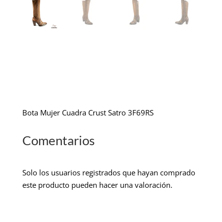
Bota Mujer Cuadra Crust Satro 3F69RS
Comentarios
Solo los usuarios registrados que hayan comprado
este producto pueden hacer una valoración.