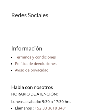
Redes Sociales
Información
Términos y condiciones
Política de devoluciones
Aviso de privacidad
Habla con nosotros
HORARIO DE ATENCIÓN:
Luneas a sabado: 9:30 a 17:30 hrs.
Llámanos :
+52 33 3618 3481