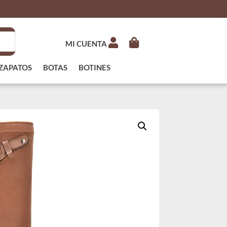
MI CUENTA
ZAPATOS
BOTAS
BOTINES