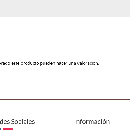
prado este producto pueden hacer una valoración.
des Sociales
Información