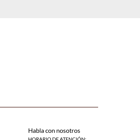
Habla con nosotros
HORARIO DE ATENCIÓN: