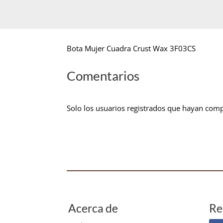
Bota Mujer Cuadra Crust Wax 3F03CS
Comentarios
Solo los usuarios registrados que hayan com
Acerca de
Re