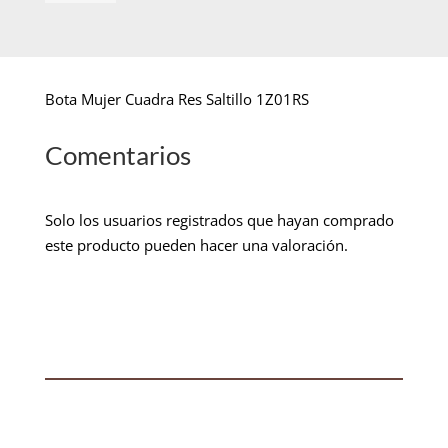
Bota Mujer Cuadra Res Saltillo 1Z01RS
Comentarios
Solo los usuarios registrados que hayan comprado
este producto pueden hacer una valoración.