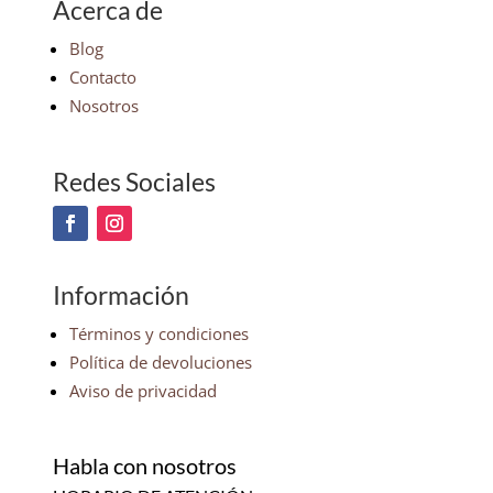
Acerca de
Blog
Contacto
Nosotros
Redes Sociales
Información
Términos y condiciones
Política de devoluciones
Aviso de privacidad
Habla con nosotros