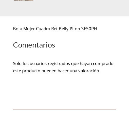
Bota Mujer Cuadra Ret Belly Piton 3F50PH
Comentarios
Solo los usuarios registrados que hayan comprado
este producto pueden hacer una valoración.