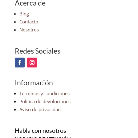
Acerca de
Blog
Contacto
Nosotros
Redes Sociales
Información
Términos y condiciones
Política de devoluciones
Aviso de privacidad
Habla con nosotros