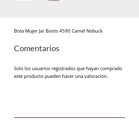
Bota Mujer Jar Boots 4590 Camel Nobuck
Comentarios
Solo los usuarios registrados que hayan comprado
este producto pueden hacer una valoración.