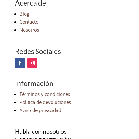
Acerca de
Blog
Contacto
Nosotros
Redes Sociales
Información
Términos y condiciones
Política de devoluciones
Aviso de privacidad
Habla con nosotros