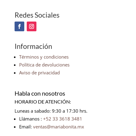
Redes Sociales
Información
Términos y condiciones
Política de devoluciones
Aviso de privacidad
Habla con nosotros
HORARIO DE ATENCIÓN:
Luneas a sabado: 9:30 a 17:30 hrs.
Llámanos :
+52 33 3618 3481
Email:
ventas@mariabonita.mx