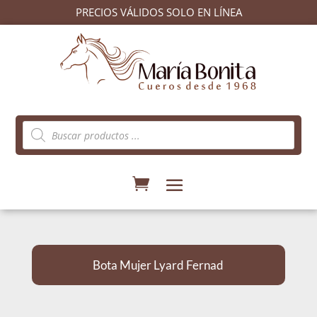
PRECIOS VÁLIDOS SOLO EN LÍNEA
Búsqueda
de
productos
Bota Mujer Lyard Fernad