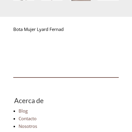
Bota Mujer Lyard Fernad
Acerca de
Blog
Contacto
Nosotros