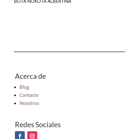
BOTA NOKOTA ALBERTINA
Acerca de
Blog
Contacto
Nosotros
Redes Sociales