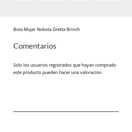
Bota Mujer Nokota Gretta Brinch
Comentarios
Solo los usuarios registrados que hayan comprado
este producto pueden hacer una valoración.