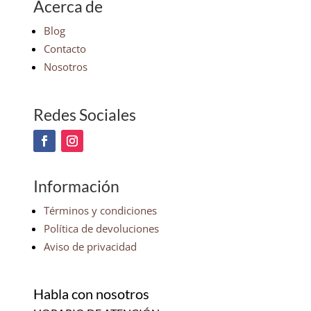
Acerca de
Blog
Contacto
Nosotros
Redes Sociales
Información
Términos y condiciones
Política de devoluciones
Aviso de privacidad
Habla con nosotros