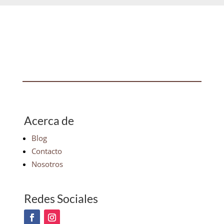
Acerca de
Blog
Contacto
Nosotros
Redes Sociales