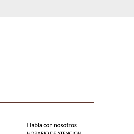
Habla con nosotros
HORARIO DE ATENCIÓN: