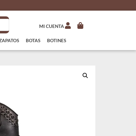
MI CUENTA
ZAPATOS
BOTAS
BOTINES