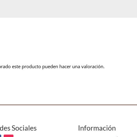
prado este producto pueden hacer una valoración.
des Sociales
Información