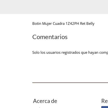
Botin Mujer Cuadra 1Z42PH Ret Belly
Comentarios
Solo los usuarios registrados que hayan com
Acerca de
Re