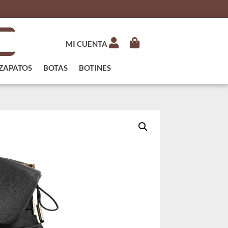
MI CUENTA
ZAPATOS
BOTAS
BOTINES