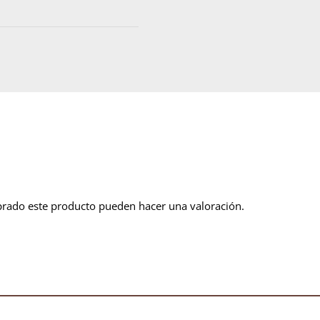
prado este producto pueden hacer una valoración.