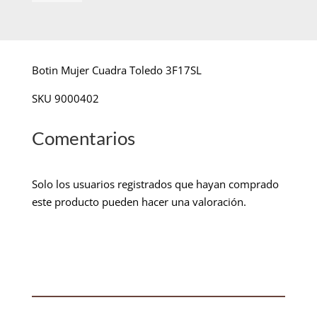
Botin Mujer Cuadra Toledo 3F17SL
SKU 9000402
Comentarios
Solo los usuarios registrados que hayan comprado
este producto pueden hacer una valoración.