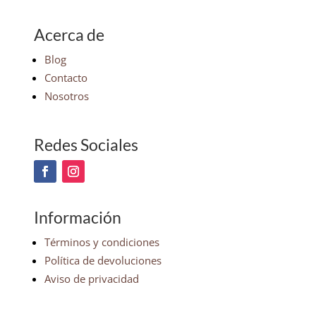
Acerca de
Blog
Contacto
Nosotros
Redes Sociales
Información
Términos y condiciones
Política de devoluciones
Aviso de privacidad