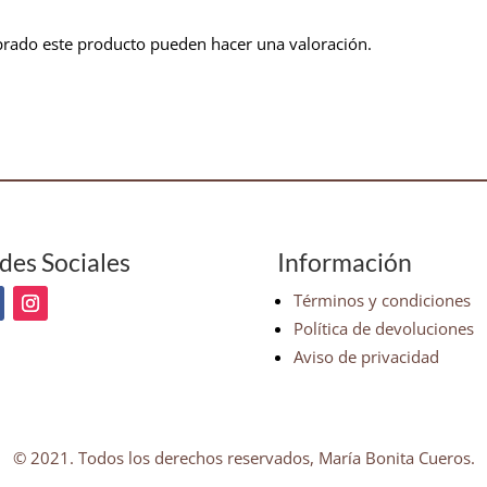
prado este producto pueden hacer una valoración.
des Sociales
Información
Términos y condiciones
Política de devoluciones
Aviso de privacidad
© 2021. Todos los derechos reservados, María Bonita Cueros.