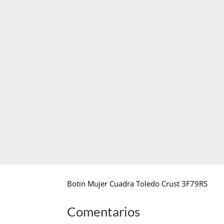
Botin Mujer Cuadra Toledo Crust 3F79RS
Comentarios