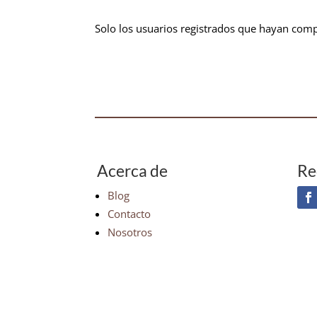
Solo los usuarios registrados que hayan com
Acerca de
Re
Blog
Contacto
Nosotros