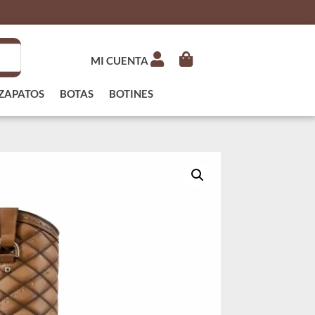
MI CUENTA
ZAPATOS
BOTAS
BOTINES