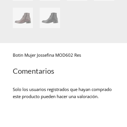
Botin Mujer Jossefina MOD602 Res
Comentarios
Solo los usuarios registrados que hayan comprado
este producto pueden hacer una valoración.