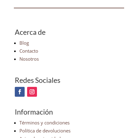
Acerca de
Blog
Contacto
Nosotros
Redes Sociales
Información
Términos y condiciones
Política de devoluciones