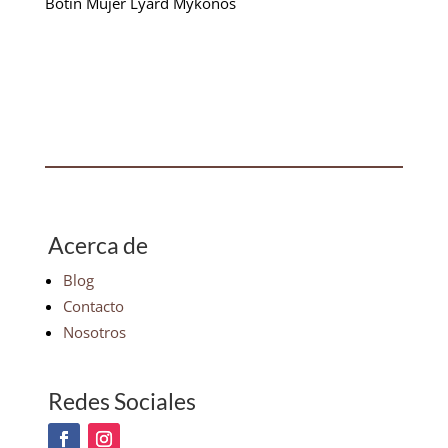
Botin Mujer Lyard Mykonos
Acerca de
Blog
Contacto
Nosotros
Redes Sociales