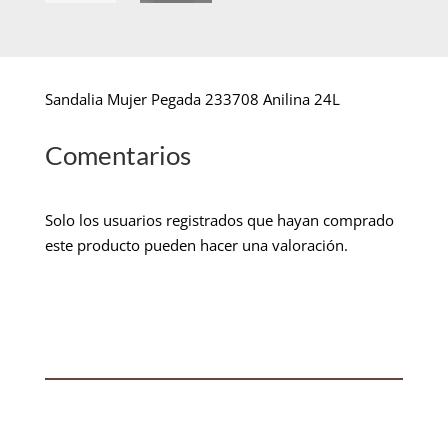
Sandalia Mujer Pegada 233708 Anilina 24L
Comentarios
Solo los usuarios registrados que hayan comprado
este producto pueden hacer una valoración.