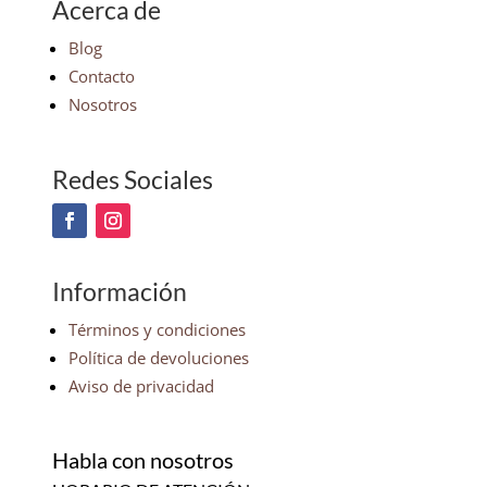
Acerca de
Blog
Contacto
Nosotros
Redes Sociales
Información
Términos y condiciones
Política de devoluciones
Aviso de privacidad
Habla con nosotros