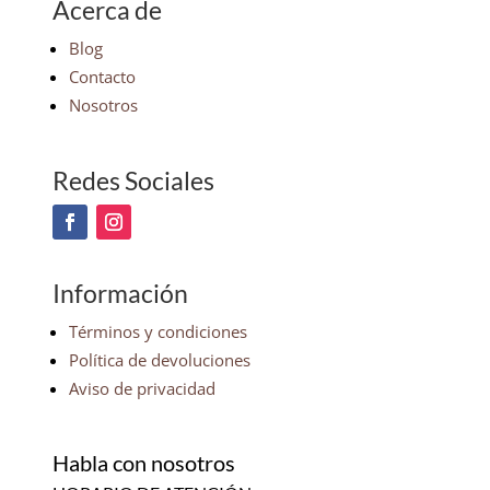
Acerca de
Blog
Contacto
Nosotros
Redes Sociales
Información
Términos y condiciones
Política de devoluciones
Aviso de privacidad
Habla con nosotros