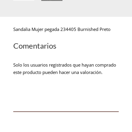
Sandalia Mujer pegada 234405 Burnished Preto
Comentarios
Solo los usuarios registrados que hayan comprado
este producto pueden hacer una valoración.