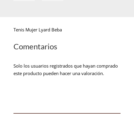
Tenis Mujer Lyard Beba
Comentarios
Solo los usuarios registrados que hayan comprado
este producto pueden hacer una valoración.