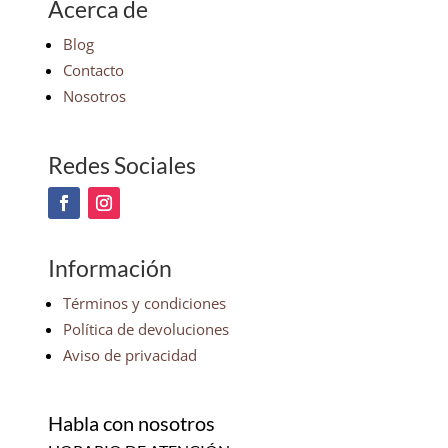
Acerca de
Blog
Contacto
Nosotros
Redes Sociales
Información
Términos y condiciones
Política de devoluciones
Aviso de privacidad
Habla con nosotros