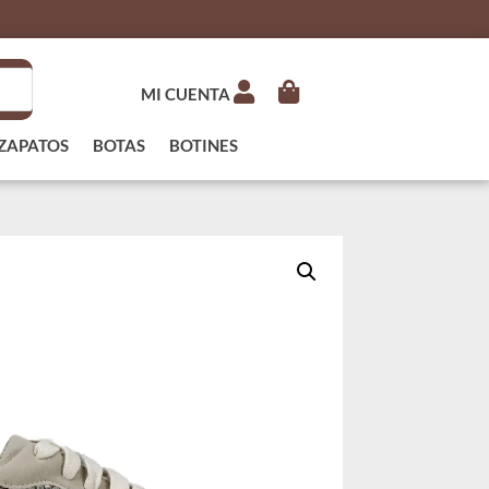
MI CUENTA
ZAPATOS
BOTAS
BOTINES