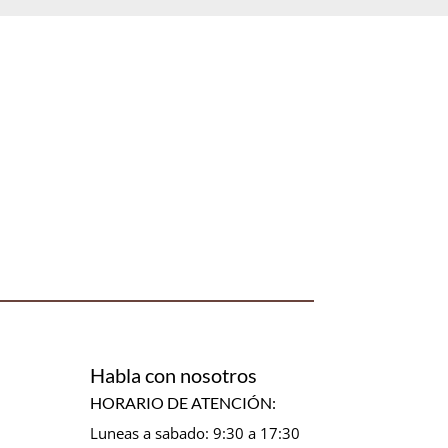
Habla con nosotros
HORARIO DE ATENCIÓN:
Luneas a sabado: 9:30 a 17:30