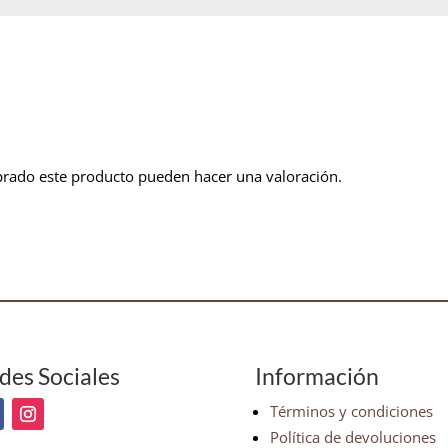
prado este producto pueden hacer una valoración.
des Sociales
Información
Términos y condiciones
Política de devoluciones