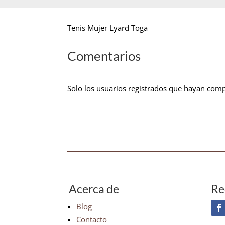
Tenis Mujer Lyard Toga
Comentarios
Solo los usuarios registrados que hayan com
Acerca de
Re
Blog
Contacto