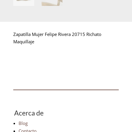
Zapatilla Mujer Felipe Rivera 20715 Richato
Maquillaje
Acerca de
Blog
Contacto