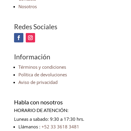
Nosotros
Redes Sociales
Información
Términos y condiciones
Política de devoluciones
Aviso de privacidad
Habla con nosotros
HORARIO DE ATENCIÓN:
Luneas a sabado: 9:30 a 17:30 hrs.
Llámanos :
+52 33 3618 3481