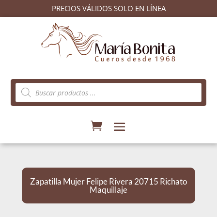
PRECIOS VÁLIDOS SOLO EN LÍNEA
Búsqueda
de
productos
Zapatilla Mujer Felipe Rivera 20715 Richato
Maquillaje