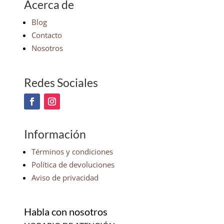
Acerca de
Blog
Contacto
Nosotros
Redes Sociales
Información
Términos y condiciones
Política de devoluciones
Aviso de privacidad
Habla con nosotros