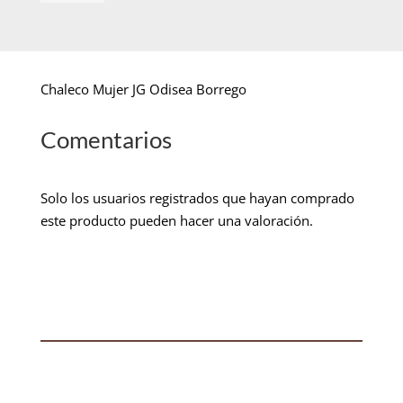
Chaleco Mujer JG Odisea Borrego
Comentarios
Solo los usuarios registrados que hayan comprado
este producto pueden hacer una valoración.