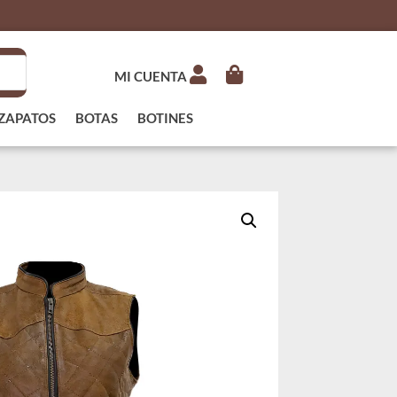
MI CUENTA
ZAPATOS
BOTAS
BOTINES