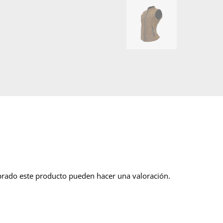
prado este producto pueden hacer una valoración.