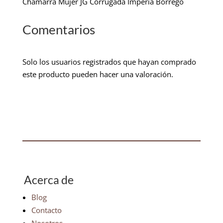
Chamarra Mujer JG Corrugada Imperia Borrego
Comentarios
Solo los usuarios registrados que hayan comprado
este producto pueden hacer una valoración.
Acerca de
Blog
Contacto