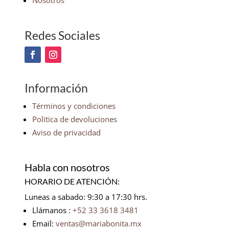
Nosotros
Redes Sociales
Información
Términos y condiciones
Política de devoluciones
Aviso de privacidad
Habla con nosotros
HORARIO DE ATENCIÓN:
Luneas a sabado: 9:30 a 17:30 hrs.
Llámanos :
+52 33 3618 3481
Email:
ventas@mariabonita.mx