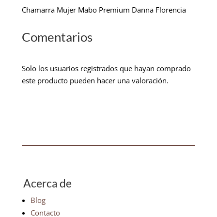
Chamarra Mujer Mabo Premium Danna Florencia
Comentarios
Solo los usuarios registrados que hayan comprado
este producto pueden hacer una valoración.
Acerca de
Blog
Contacto