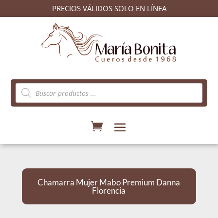
PRECIOS VÁLIDOS SOLO EN LÍNEA
Búsqueda
de
productos
Chamarra Mujer Mabo Premium Danna
Florencia