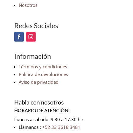
Nosotros
Redes Sociales
Información
Términos y condiciones
Política de devoluciones
Aviso de privacidad
Habla con nosotros
HORARIO DE ATENCIÓN:
Luneas a sabado: 9:30 a 17:30 hrs.
Llámanos :
+52 33 3618 3481