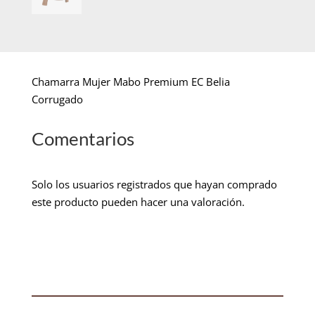
Chamarra Mujer Mabo Premium EC Belia
Corrugado
Comentarios
Solo los usuarios registrados que hayan comprado
este producto pueden hacer una valoración.