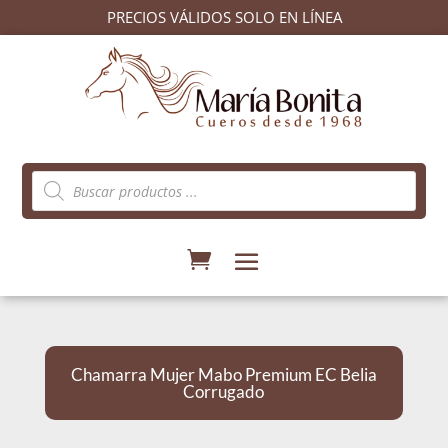
PRECIOS VÁLIDOS SOLO EN LÍNEA
Búsqueda
de
productos
Chamarra Mujer Mabo Premium EC Belia
Corrugado