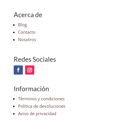
Acerca de
Blog
Contacto
Nosotros
Redes Sociales
Información
Términos y condiciones
Política de devoluciones
Aviso de privacidad