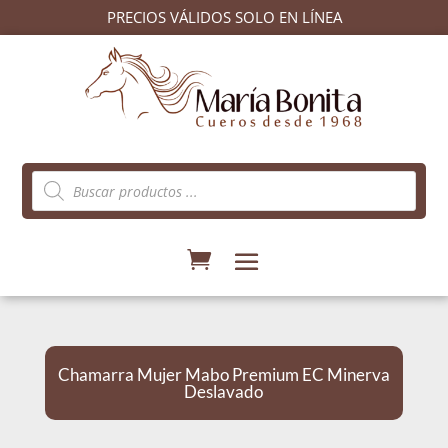
PRECIOS VÁLIDOS SOLO EN LÍNEA
Búsqueda
de
productos
Chamarra Mujer Mabo Premium EC Minerva
Deslavado