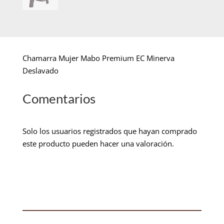
Chamarra Mujer Mabo Premium EC Minerva
Deslavado
Comentarios
Solo los usuarios registrados que hayan comprado
este producto pueden hacer una valoración.