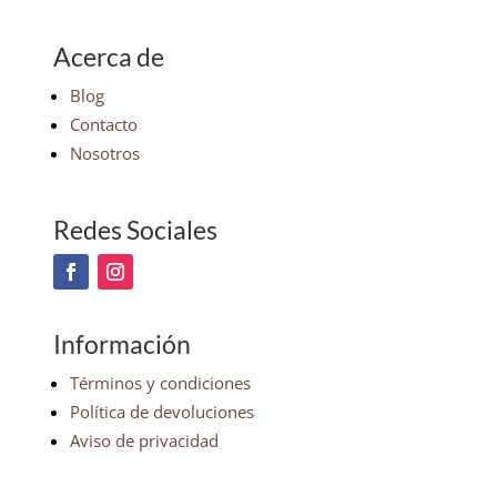
Acerca de
Blog
Contacto
Nosotros
Redes Sociales
Información
Términos y condiciones
Política de devoluciones
Aviso de privacidad