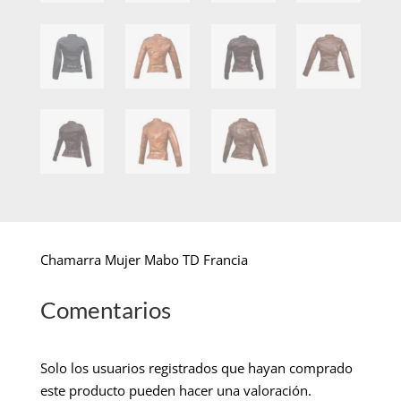
Chamarra Mujer Mabo TD Francia
Comentarios
Solo los usuarios registrados que hayan comprado
este producto pueden hacer una valoración.