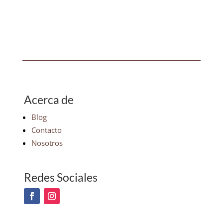
Acerca de
Blog
Contacto
Nosotros
Redes Sociales