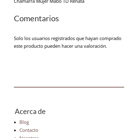
Chamarra Mujer Mabo TD Renata
Comentarios
Solo los usuarios registrados que hayan comprado
este producto pueden hacer una valoración.
Acerca de
Blog
Contacto