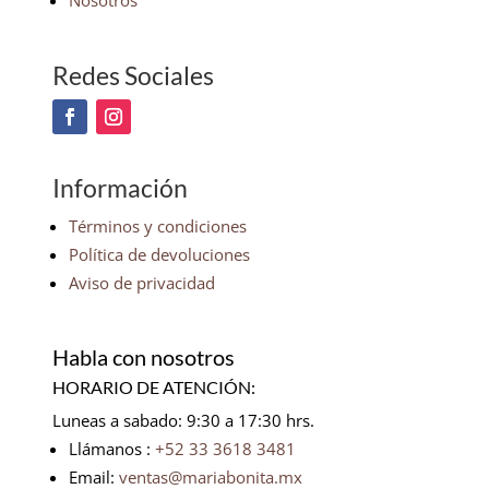
Nosotros
Redes Sociales
Información
Términos y condiciones
Política de devoluciones
Aviso de privacidad
Habla con nosotros
HORARIO DE ATENCIÓN:
Luneas a sabado: 9:30 a 17:30 hrs.
Llámanos :
+52 33 3618 3481
Email:
ventas@mariabonita.mx