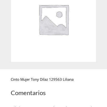
Cinto Mujer Tony Dilaz 129563 Liliana
Comentarios