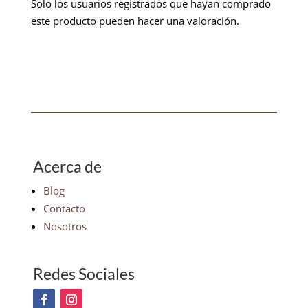
Solo los usuarios registrados que hayan comprado
este producto pueden hacer una valoración.
Acerca de
Blog
Contacto
Nosotros
Redes Sociales