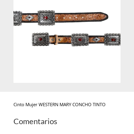
Cinto Mujer WESTERN MARY CONCHO TINTO
Comentarios