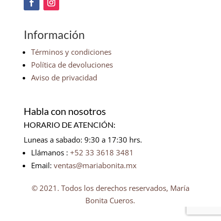
Información
Términos y condiciones
Política de devoluciones
Aviso de privacidad
Habla con nosotros
HORARIO DE ATENCIÓN:
Luneas a sabado: 9:30 a 17:30 hrs.
Llámanos :
+52 33 3618 3481
Email:
ventas@mariabonita.mx
© 2021. Todos los derechos reservados, María
Bonita Cueros.