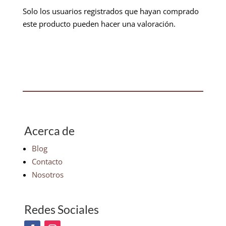
Solo los usuarios registrados que hayan comprado
este producto pueden hacer una valoración.
Acerca de
Blog
Contacto
Nosotros
Redes Sociales