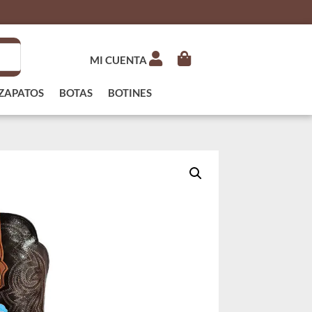
MI CUENTA
ZAPATOS
BOTAS
BOTINES