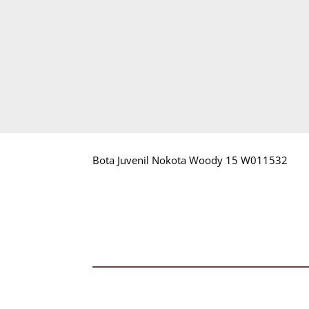
Bota Juvenil Nokota Woody 15 W011532