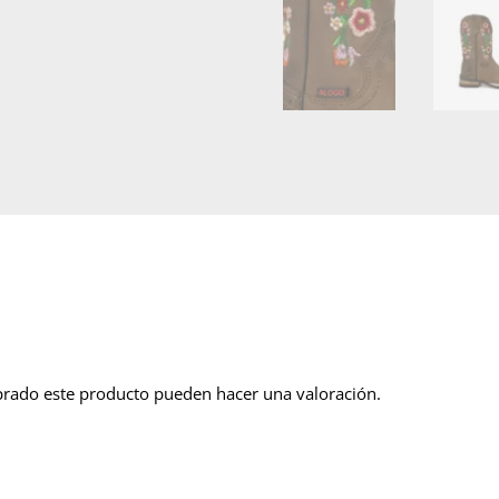
prado este producto pueden hacer una valoración.