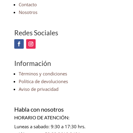
Contacto
Nosotros
Redes Sociales
Información
Términos y condiciones
Política de devoluciones
Aviso de privacidad
Habla con nosotros
HORARIO DE ATENCIÓN:
Luneas a sabado: 9:30 a 17:30 hrs.