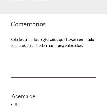
Comentarios
Solo los usuarios registrados que hayan comprado
este producto pueden hacer una valoración.
Acerca de
Blog