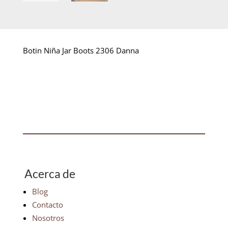
Botin Niña Jar Boots 2306 Danna
Acerca de
Blog
Contacto
Nosotros