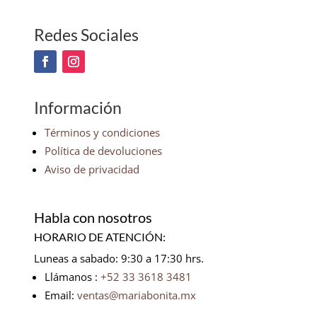
Redes Sociales
Información
Términos y condiciones
Política de devoluciones
Aviso de privacidad
Habla con nosotros
HORARIO DE ATENCIÓN:
Luneas a sabado: 9:30 a 17:30 hrs.
Llámanos :
+52 33 3618 3481
Email:
ventas@mariabonita.mx