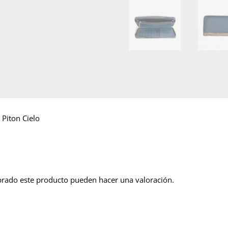
 Piton Cielo
prado este producto pueden hacer una valoración.