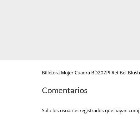
Billetera Mujer Cuadra BD207PI Ret Bel Blush
Comentarios
Solo los usuarios registrados que hayan com