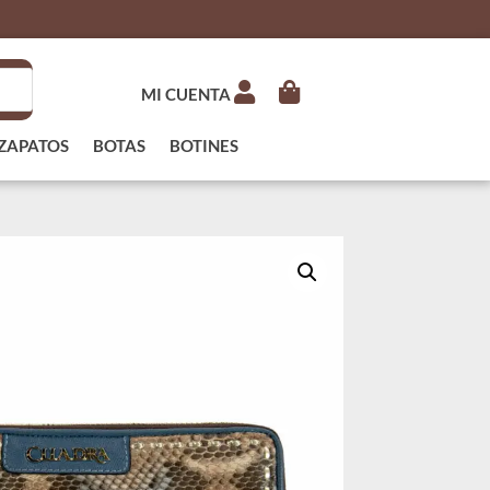
MI CUENTA
ZAPATOS
BOTAS
BOTINES