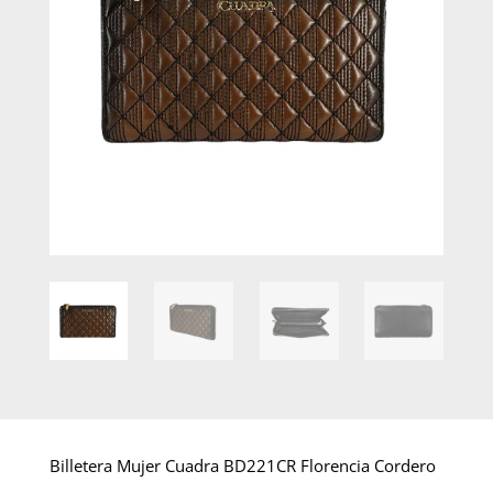
Billetera Mujer Cuadra BD221CR Florencia Cordero