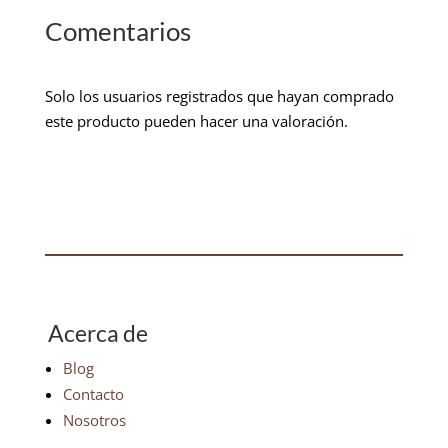
Comentarios
Solo los usuarios registrados que hayan comprado
este producto pueden hacer una valoración.
Acerca de
Blog
Contacto
Nosotros