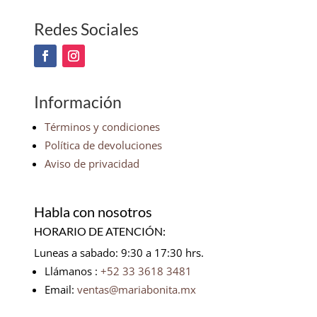
Redes Sociales
Información
Términos y condiciones
Política de devoluciones
Aviso de privacidad
Habla con nosotros
HORARIO DE ATENCIÓN:
Luneas a sabado: 9:30 a 17:30 hrs.
Llámanos :
+52 33 3618 3481
Email:
ventas@mariabonita.mx