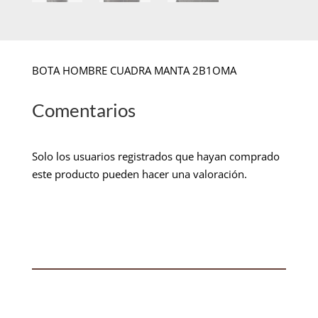
BOTA HOMBRE CUADRA MANTA 2B1OMA
Comentarios
Solo los usuarios registrados que hayan comprado
este producto pueden hacer una valoración.