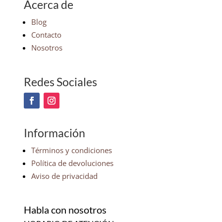
Acerca de
Blog
Contacto
Nosotros
Redes Sociales
Información
Términos y condiciones
Política de devoluciones
Aviso de privacidad
Habla con nosotros