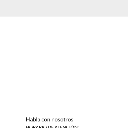
Habla con nosotros
HORARIO DE ATENCIÓN: