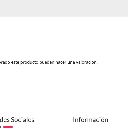
prado este producto pueden hacer una valoración.
des Sociales
Información