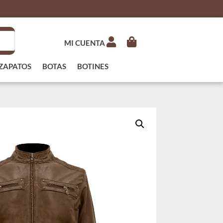
MI CUENTA
ZAPATOS
BOTAS
BOTINES