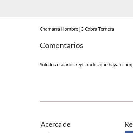
Chamarra Hombre JG Cobra Ternera
Comentarios
Solo los usuarios registrados que hayan com
Acerca de
Re