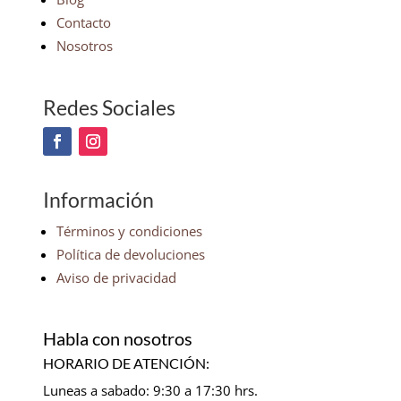
Contacto
Nosotros
Redes Sociales
Información
Términos y condiciones
Política de devoluciones
Aviso de privacidad
Habla con nosotros
HORARIO DE ATENCIÓN:
Luneas a sabado: 9:30 a 17:30 hrs.