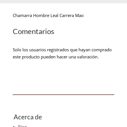
Chamarra Hombre Leal Carrera Mao
Comentarios
Solo los usuarios registrados que hayan comprado
este producto pueden hacer una valoración.
Acerca de
Blog