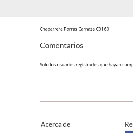
Chaparrera Porras Carnaza C0160
Comentarios
Solo los usuarios registrados que hayan com
Acerca de
Re