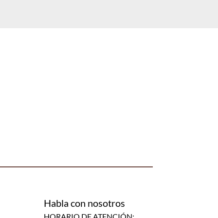
Habla con nosotros
HORARIO DE ATENCIÓN: