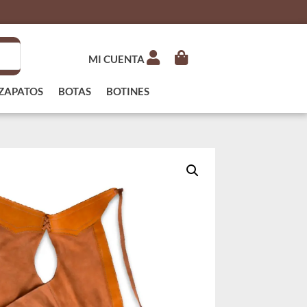
MI CUENTA
ZAPATOS
BOTAS
BOTINES