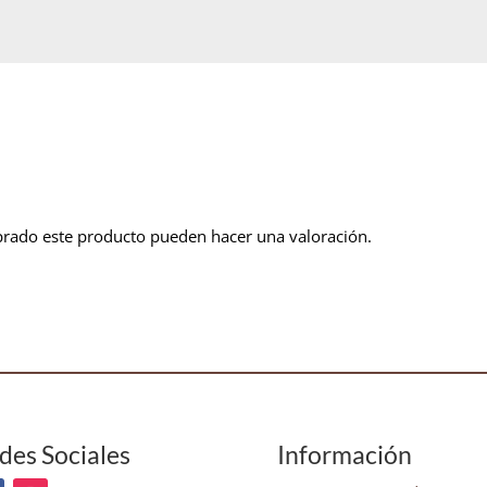
prado este producto pueden hacer una valoración.
des Sociales
Información